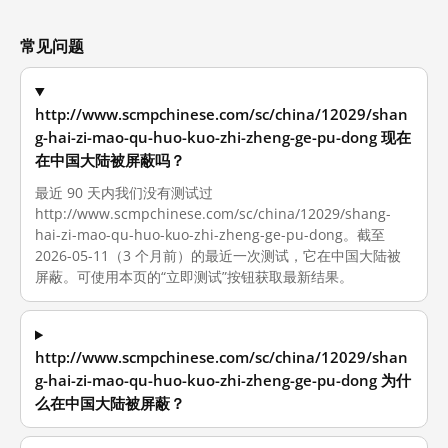
常见问题
http://www.scmpchinese.com/sc/china/12029/shan
g-hai-zi-mao-qu-huo-kuo-zhi-zheng-ge-pu-dong 现在
在中国大陆被屏蔽吗？
最近 90 天内我们没有测试过
http://www.scmpchinese.com/sc/china/12029/shang-
hai-zi-mao-qu-huo-kuo-zhi-zheng-ge-pu-dong。截至
2026-05-11（3 个月前）的最近一次测试，它在中国大陆被
屏蔽。可使用本页的“立即测试”按钮获取最新结果。
http://www.scmpchinese.com/sc/china/12029/shan
g-hai-zi-mao-qu-huo-kuo-zhi-zheng-ge-pu-dong 为什
么在中国大陆被屏蔽？