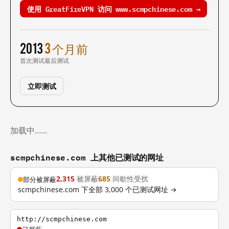
使用 GreatFireVPN 访问 www.scmpchinese.com →
2013
3 个月前
首次测试
最后测试
立即测试
加载中……
scmpchinese.com 上其他已测试的网址
2,315
被屏蔽
685
间歇性受扰
部分被屏蔽
scmpchinese.com 下全部 3,000 个已测试网址 →
http://scmpchinese.com