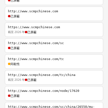
已屏蔽
http://www.scmpchinese.com
已屏蔽
https://www.scmpchinese.com
截至 2026 年
已屏蔽
http://www.scmpchinese.com/sc
已屏蔽
http://www.scmpchinese.com/tc
间歇性
http://www.scmpchinese.com/tc/china
截至 2026 年
已屏蔽
http://www.scmpchinese.com/node/17620
已屏蔽
http://www.scmpchinese.com/sc/china/26550/mu-