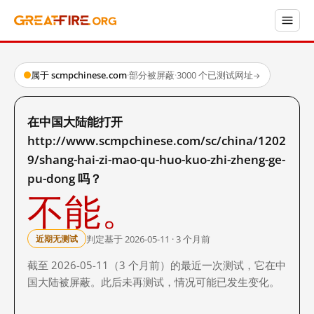
属于 scmpchinese.com
·
部分被屏蔽
·
3000 个已测试网址
→
在中国大陆能打开
http://www.scmpchinese.com/sc/china/1202
9/shang-hai-zi-mao-qu-huo-kuo-zhi-zheng-ge-
pu-dong 吗？
不能。
判定基于 2026-05-11 · 3 个月前
近期无测试
截至 2026-05-11（3 个月前）的最近一次测试，它在中
国大陆被屏蔽。此后未再测试，情况可能已发生变化。