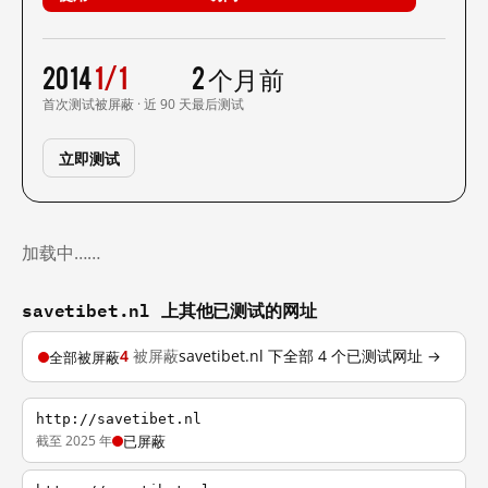
2014
1/1
2 个月前
首次测试
被屏蔽 · 近 90 天
最后测试
立即测试
加载中……
savetibet.nl 上其他已测试的网址
4
被屏蔽
savetibet.nl 下全部 4 个已测试网址 →
全部被屏蔽
http://savetibet.nl
截至 2025 年
已屏蔽