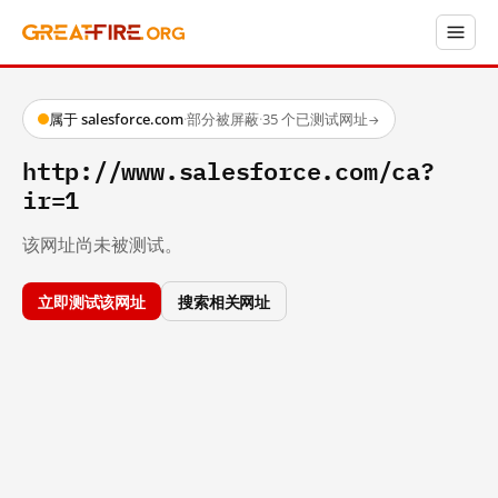
属于 salesforce.com
·
部分被屏蔽
·
35 个已测试网址
→
http://www.salesforce.com/ca?
ir=1
该网址尚未被测试。
立即测试该网址
搜索相关网址