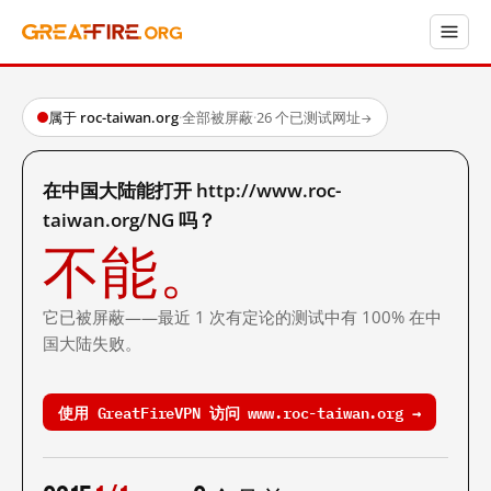
属于 roc-taiwan.org
·
全部被屏蔽
·
26 个已测试网址
→
在中国大陆能打开 http://www.roc-
taiwan.org/NG 吗？
不能。
它已被屏蔽——最近 1 次有定论的测试中有 100% 在中
国大陆失败。
使用 GreatFireVPN 访问 www.roc-taiwan.org →