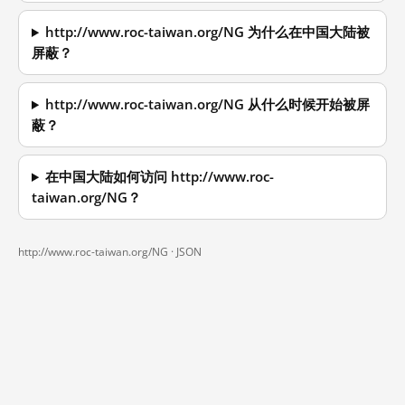
http://www.roc-taiwan.org/NG 为什么在中国大陆被
屏蔽？
http://www.roc-taiwan.org/NG 从什么时候开始被屏
蔽？
在中国大陆如何访问 http://www.roc-
taiwan.org/NG？
http://www.roc-taiwan.org/NG ·
JSON