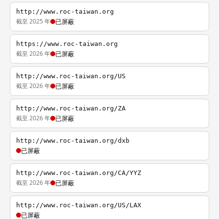
http://www.roc-taiwan.org
截至 2025 年
已屏蔽
https://www.roc-taiwan.org
截至 2026 年
已屏蔽
http://www.roc-taiwan.org/US
截至 2026 年
已屏蔽
http://www.roc-taiwan.org/ZA
截至 2026 年
已屏蔽
http://www.roc-taiwan.org/dxb
已屏蔽
http://www.roc-taiwan.org/CA/YYZ
截至 2026 年
已屏蔽
http://www.roc-taiwan.org/US/LAX
已屏蔽