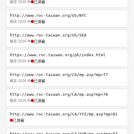
截至 2026 年
已屏蔽
http://www.roc-taiwan.org/US/NYC
截至 2026 年
已屏蔽
http://www.roc-taiwan.org/US/SEA
截至 2026 年
已屏蔽
https://www.roc-taiwan.org/ph/index.html
截至 2026 年
已屏蔽
http://www.roc-taiwan.org/CA/mp.asp?mp=77
截至 2026 年
已屏蔽
http://www.roc-taiwan.org/CA/mp.asp?mp=76
截至 2026 年
已屏蔽
http://www.roc-taiwan.org/CA/YYZ/mp.asp?mp=81
已屏蔽
http://www.roc-taiwan.org/CA/YVR/mp.asp?mp=87