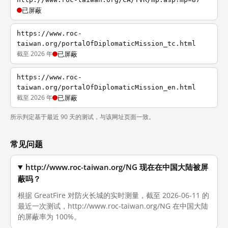
已屏蔽
https://www.roc-
taiwan.org/portalOfDiplomaticMission_tc.html
截至 2026 年
已屏蔽
https://www.roc-
taiwan.org/portalOfDiplomaticMission_en.html
截至 2026 年
已屏蔽
所示判定基于最近 90 天的测试，与该网址页面一致。
常见问题
http://www.roc-taiwan.org/NG 现在在中国大陆被屏
蔽吗？
根据 GreatFire 对防火长城的实时测量，截至 2026-06-11 的
最近一次测试，http://www.roc-taiwan.org/NG 在中国大陆
的屏蔽率为 100%。