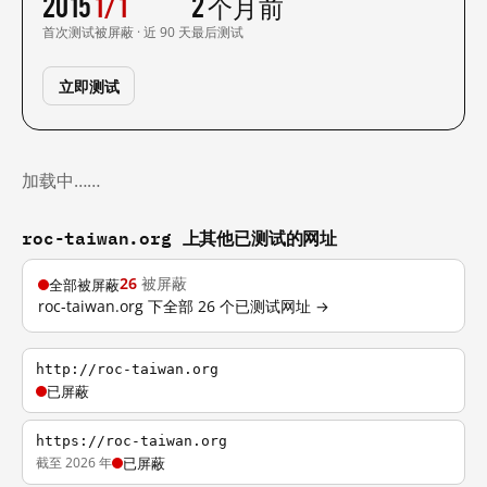
2015
1/1
2 个月前
首次测试
被屏蔽 · 近 90 天
最后测试
立即测试
加载中……
roc-taiwan.org 上其他已测试的网址
26
被屏蔽
全部被屏蔽
roc-taiwan.org 下全部 26 个已测试网址 →
http://roc-taiwan.org
已屏蔽
https://roc-taiwan.org
截至 2026 年
已屏蔽