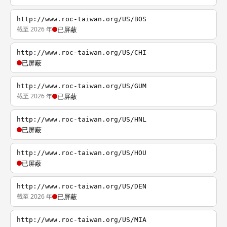
http://www.roc-taiwan.org/US/BOS
截至 2026 年
已屏蔽
http://www.roc-taiwan.org/US/CHI
已屏蔽
http://www.roc-taiwan.org/US/GUM
截至 2026 年
已屏蔽
http://www.roc-taiwan.org/US/HNL
已屏蔽
http://www.roc-taiwan.org/US/HOU
已屏蔽
http://www.roc-taiwan.org/US/DEN
截至 2026 年
已屏蔽
http://www.roc-taiwan.org/US/MIA