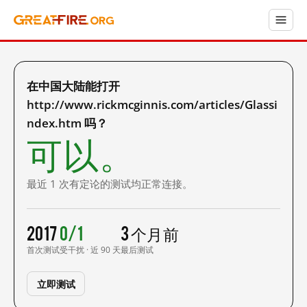
在中国大陆能打开
http://www.rickmcginnis.com/articles/Glassi
ndex.htm 吗？
可以。
最近 1 次有定论的测试均正常连接。
2017
0/1
3 个月前
首次测试
受干扰 · 近 90 天
最后测试
立即测试