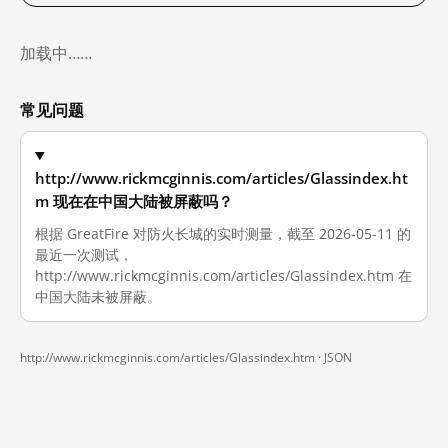
加载中……
常见问题
http://www.rickmcginnis.com/articles/Glassindex.ht
m 现在在中国大陆被屏蔽吗？
根据 GreatFire 对防火长城的实时测量，截至 2026-05-11 的
最近一次测试，
http://www.rickmcginnis.com/articles/Glassindex.htm 在
中国大陆未被屏蔽。
http://www.rickmcginnis.com/articles/Glassindex.htm ·
JSON