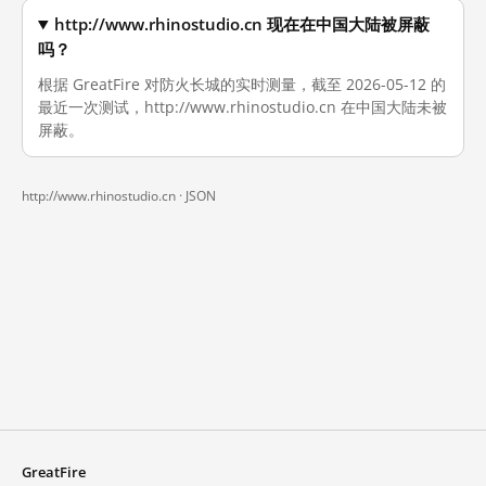
http://www.rhinostudio.cn 现在在中国大陆被屏蔽
吗？
根据 GreatFire 对防火长城的实时测量，截至 2026-05-12 的
最近一次测试，http://www.rhinostudio.cn 在中国大陆未被
屏蔽。
http://www.rhinostudio.cn ·
JSON
GreatFire