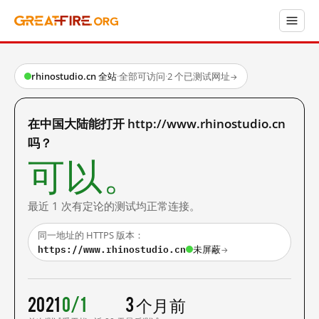
rhinostudio.cn 全站
·
全部可访问
·
2 个已测试网址
→
在中国大陆能打开 http://www.rhinostudio.cn
吗？
可以。
最近 1 次有定论的测试均正常连接。
同一地址的 HTTPS 版本：
https://www.rhinostudio.cn
未屏蔽
→
2021
0/1
3 个月前