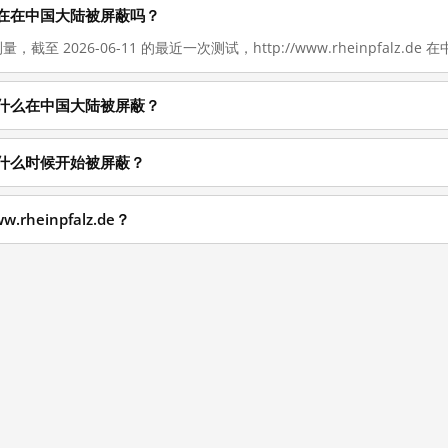
z.de 现在在中国大陆被屏蔽吗？
量，截至 2026-06-11 的最近一次测试，http://www.rheinpfalz.d
z.de 为什么在中国大陆被屏蔽？
.de 从什么时候开始被屏蔽？
rheinpfalz.de？