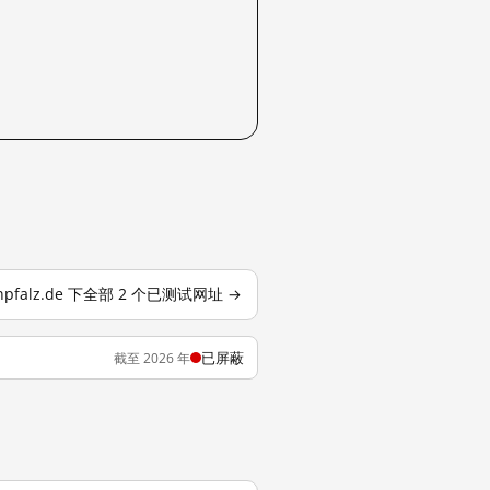
inpfalz.de 下全部 2 个已测试网址 →
已屏蔽
截至 2026 年