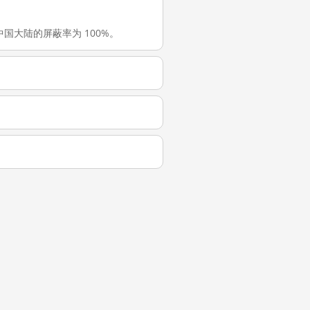
e 在中国大陆的屏蔽率为 100%。