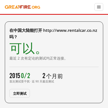
在中国大陆能打开 http://www.rentalcar.co.nz
吗？
可以。
最近 2 次有定论的测试均正常连接。
2015
0/2
2 个月前
首次测试
受干扰 · 近 90 天
最后测试
立即测试