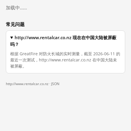
加载中……
常见问题
http://www.rentalcar.co.nz 现在在中国大陆被屏蔽
吗？
根据 GreatFire 对防火长城的实时测量，截至 2026-06-11 的
最近一次测试，http://www.rentalcar.co.nz 在中国大陆未
被屏蔽。
http://www.rentalcar.co.nz ·
JSON