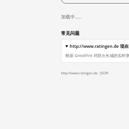
加载中……
常见问题
http://www.ratingen.
根据 GreatFire 对防火长城的实时测
http://www.ratingen.de ·
JSON