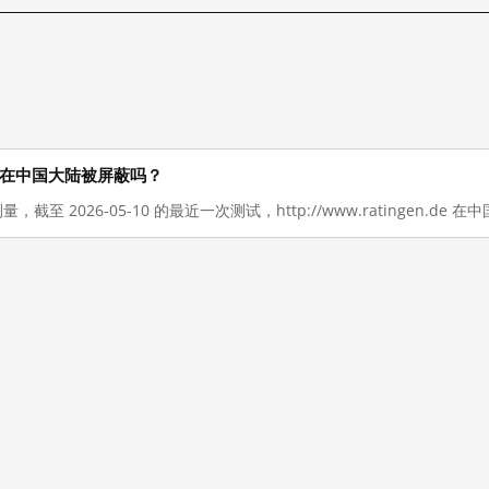
de 现在在中国大陆被屏蔽吗？
量，截至 2026-05-10 的最近一次测试，http://www.ratingen.de