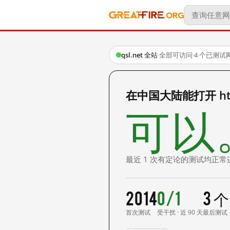
qsl.net 全站
·
全部可访问
·
4 个已测试
在中国大陆能打开 http:
可以
最近 1 次有定论的测试均正常
2014
0/1
3 
首次测试
受干扰 · 近 90 天
最后测试