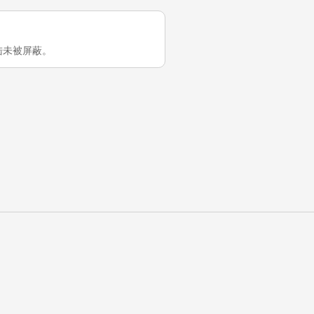
国大陆未被屏蔽。