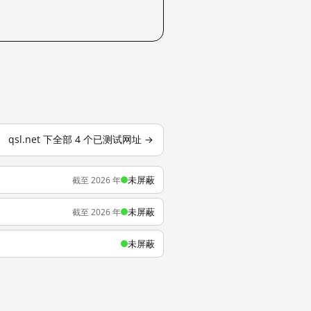
qsl.net 下全部 4 个已测试网址 →
未屏蔽
截至 2026 年
未屏蔽
截至 2026 年
未屏蔽