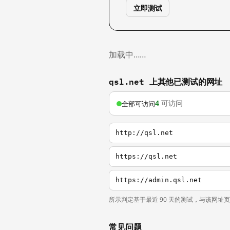
立即测试
加载中……
qsl.net 上其他已测试的网址
4
可访问
全部可访问
http://qsl.net
https://qsl.net
https://admin.qsl.net
所示判定基于最近 90 天的测试，与该网址
常见问题