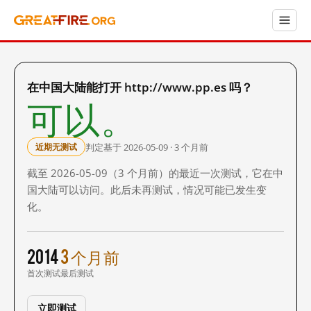
在中国大陆能打开 http://www.pp.es 吗？
可以。
判定基于 2026-05-09 · 3 个月前
近期无测试
截至 2026-05-09（3 个月前）的最近一次测试，它在中
国大陆可以访问。此后未再测试，情况可能已发生变
化。
2014
3 个月前
首次测试
最后测试
立即测试