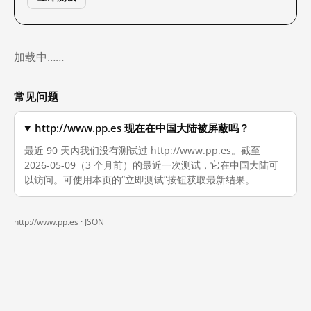
加载中……
常见问题
http://www.pp.es 现在在中国大陆被屏蔽吗？
最近 90 天内我们没有测试过 http://www.pp.es。截至
2026-05-09（3 个月前）的最近一次测试，它在中国大陆可
以访问。可使用本页的“立即测试”按钮获取最新结果。
http://www.pp.es ·
JSON