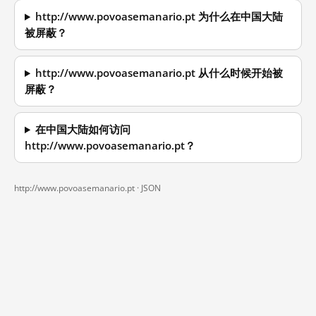
http://www.povoasemanario.pt 为什么在中国大陆
被屏蔽？
http://www.povoasemanario.pt 从什么时候开始被
屏蔽？
在中国大陆如何访问
http://www.povoasemanario.pt？
http://www.povoasemanario.pt ·
JSON