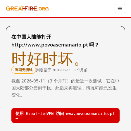
在中国大陆能打开
http://www.povoasemanario.pt 吗？
时好时坏。
判定基于 2026-05-11 · 3 个月前
近期无测试
截至 2026-05-11（3 个月前）的最近一次测试，它在中
国大陆部分受到干扰。此后未再测试，情况可能已发生
变化。
使用 GreatFireVPN 访问 www.povoasemanario.pt
→