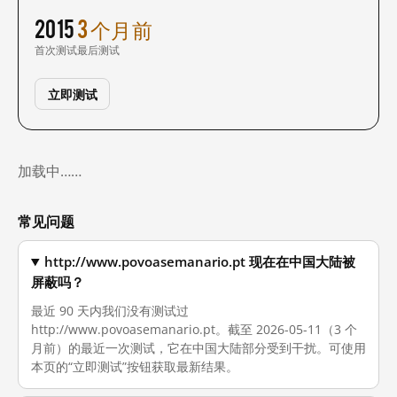
2015
3 个月前
首次测试
最后测试
立即测试
加载中……
常见问题
http://www.povoasemanario.pt 现在在中国大陆被
屏蔽吗？
最近 90 天内我们没有测试过
http://www.povoasemanario.pt。截至 2026-05-11（3 个
月前）的最近一次测试，它在中国大陆部分受到干扰。可使用
本页的“立即测试”按钮获取最新结果。