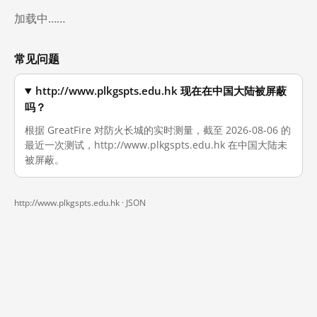
加载中……
常见问题
http://www.plkgspts.edu.hk 现在在中国大陆被屏蔽
吗？
根据 GreatFire 对防火长城的实时测量，截至 2026-08-06 的
最近一次测试，http://www.plkgspts.edu.hk 在中国大陆未
被屏蔽。
http://www.plkgspts.edu.hk ·
JSON