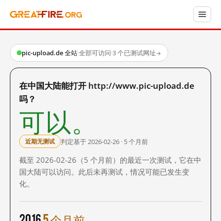
pic-upload.de 全站
·
全部可访问
·
3 个已测试网址
→
在中国大陆能打开 http://www.pic-upload.de
吗？
可以。
判定基于 2026-02-26 · 5 个月前
近期无测试
截至 2026-02-26（5 个月前）的最近一次测试，它在中
国大陆可以访问。此后未再测试，情况可能已发生变
化。
2016
5 个月前