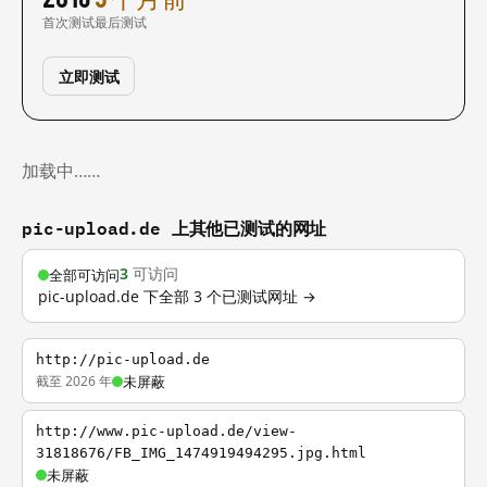
首次测试
最后测试
立即测试
加载中……
pic-upload.de 上其他已测试的网址
3
可访问
全部可访问
pic-upload.de 下全部 3 个已测试网址 →
http://pic-upload.de
截至 2026 年
未屏蔽
http://www.pic-upload.de/view-
31818676/FB_IMG_1474919494295.jpg.html
未屏蔽