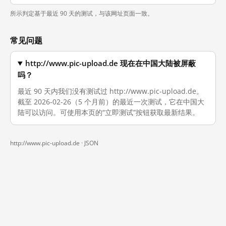
所示判定基于最近 90 天的测试，与该网址页面一致。
常见问题
http://www.pic-upload.de 现在在中国大陆被屏蔽
吗？
最近 90 天内我们没有测试过 http://www.pic-upload.de。
截至 2026-02-26（5 个月前）的最近一次测试，它在中国大
陆可以访问。可使用本页的“立即测试”按钮获取最新结果。
http://www.pic-upload.de ·
JSON