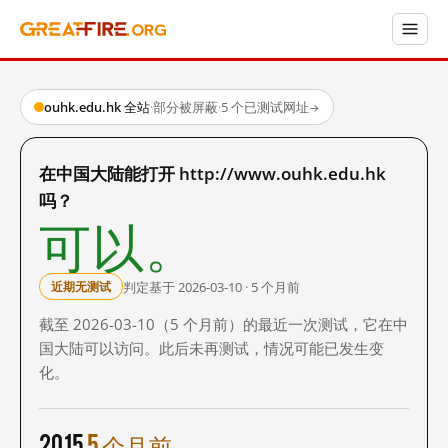
ouhk.edu.hk 全站
·
部分被屏蔽
·
5 个已测试网址
→
在中国大陆能打开 http://www.ouhk.edu.hk
吗？
可以。
判定基于 2026-03-10 · 5 个月前
近期无测试
截至 2026-03-10（5 个月前）的最近一次测试，它在中
国大陆可以访问。此后未再测试，情况可能已发生变
化。
2015
5 个月前