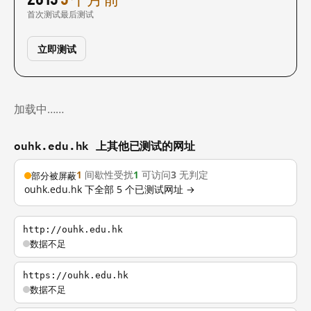
首次测试
最后测试
立即测试
加载中……
ouhk.edu.hk 上其他已测试的网址
1
间歇性受扰
1
可访问
3
无判定
部分被屏蔽
ouhk.edu.hk 下全部 5 个已测试网址 →
http://ouhk.edu.hk
数据不足
https://ouhk.edu.hk
数据不足