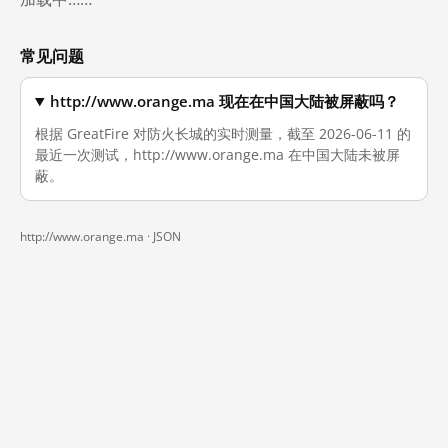
常见问题
http://www.orange.ma 现在在中国大陆被屏蔽吗？
根据 GreatFire 对防火长城的实时测量，截至 2026-06-11 的
最近一次测试，http://www.orange.ma 在中国大陆未被屏
蔽。
http://www.orange.ma ·
JSON