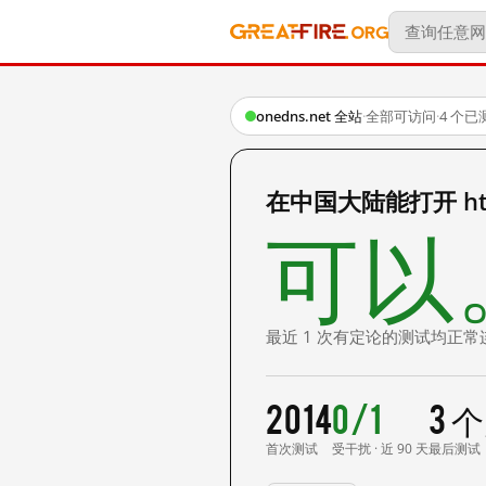
onedns.net 全站
·
全部可访问
·
4 个
在中国大陆能打开 http
可以
最近 1 次有定论的测试均正常
2014
0/1
3 
首次测试
受干扰 · 近 90 天
最后测试