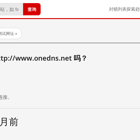
查询
封锁列表
探索
趋
已测试网址
→
://www.onedns.net 吗？
。
连接。
个月前