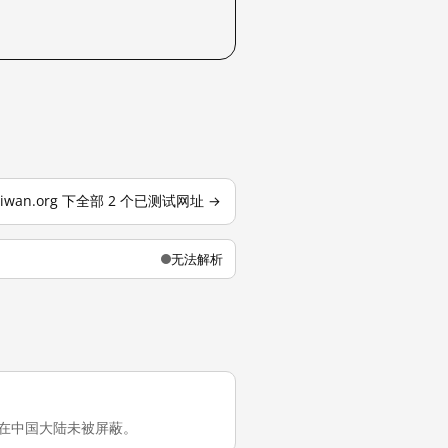
aiwan.org 下全部 2 个已测试网址 →
无法解析
org 在中国大陆未被屏蔽。