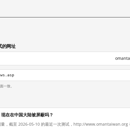
测试的网址
omant
ews.asp
页面一致。
n.org 现在在中国大陆被屏蔽吗？
量，截至 2026-05-10 的最近一次测试，http://www.omantaiwan.