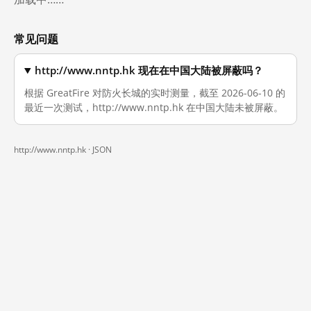
常见问题
http://www.nntp.hk 现在在中国大陆被屏蔽吗？
根据 GreatFire 对防火长城的实时测量，截至 2026-06-10 的
最近一次测试，http://www.nntp.hk 在中国大陆未被屏蔽。
http://www.nntp.hk ·
JSON