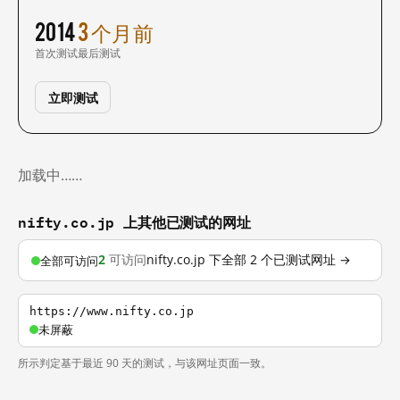
2014
3 个月前
首次测试
最后测试
立即测试
加载中……
nifty.co.jp 上其他已测试的网址
2
可访问
nifty.co.jp 下全部 2 个已测试网址 →
全部可访问
https://www.nifty.co.jp
未屏蔽
所示判定基于最近 90 天的测试，与该网址页面一致。