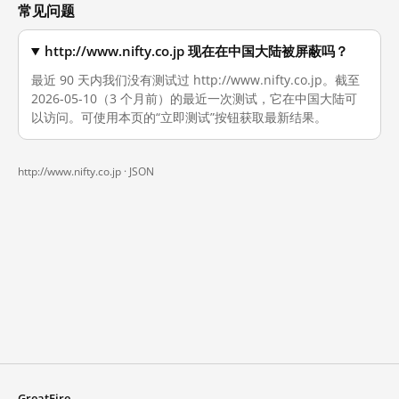
常见问题
http://www.nifty.co.jp 现在在中国大陆被屏蔽吗？
最近 90 天内我们没有测试过 http://www.nifty.co.jp。截至
2026-05-10（3 个月前）的最近一次测试，它在中国大陆可
以访问。可使用本页的“立即测试”按钮获取最新结果。
http://www.nifty.co.jp ·
JSON
GreatFire