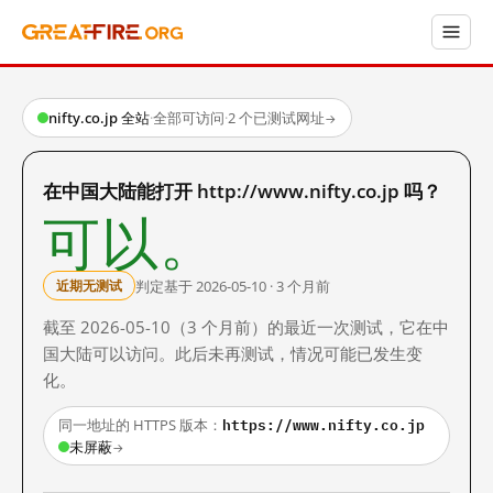
nifty.co.jp 全站
·
全部可访问
·
2 个已测试网址
→
在中国大陆能打开 http://www.nifty.co.jp 吗？
可以。
判定基于 2026-05-10 · 3 个月前
近期无测试
截至 2026-05-10（3 个月前）的最近一次测试，它在中
国大陆可以访问。此后未再测试，情况可能已发生变
化。
https://www.nifty.co.jp
同一地址的 HTTPS 版本：
未屏蔽
→