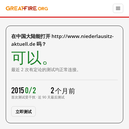
在中国大陆能打开 http://www.niederlausitz-
aktuell.de 吗？
可以。
最近 2 次有定论的测试均正常连接。
2015
0/2
2 个月前
首次测试
受干扰 · 近 90 天
最后测试
立即测试