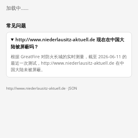
加载中……
常见问题
http://www.niederlausitz-aktuell.de 现在在中国大
陆被屏蔽吗？
根据 GreatFire 对防火长城的实时测量，截至 2026-06-11 的
最近一次测试，http://www.niederlausitz-aktuell.de 在中
国大陆未被屏蔽。
http://www.niederlausitz-aktuell.de ·
JSON