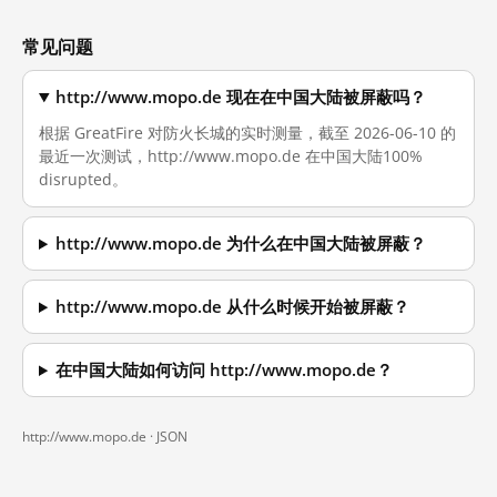
常见问题
http://www.mopo.de 现在在中国大陆被屏蔽吗？
根据 GreatFire 对防火长城的实时测量，截至 2026-06-10 的
最近一次测试，http://www.mopo.de 在中国大陆100%
disrupted。
http://www.mopo.de 为什么在中国大陆被屏蔽？
http://www.mopo.de 从什么时候开始被屏蔽？
在中国大陆如何访问 http://www.mopo.de？
http://www.mopo.de ·
JSON