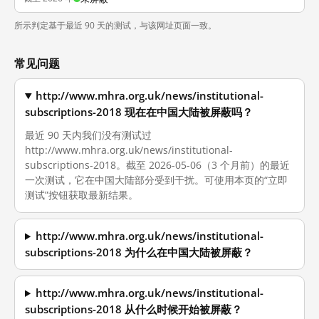
所示判定基于最近 90 天的测试，与该网址页面一致。
常见问题
http://www.mhra.org.uk/news/institutional-
subscriptions-2018 现在在中国大陆被屏蔽吗？
最近 90 天内我们没有测试过
http://www.mhra.org.uk/news/institutional-
subscriptions-2018。截至 2026-05-06（3 个月前）的最近
一次测试，它在中国大陆部分受到干扰。可使用本页的“立即
测试”按钮获取最新结果。
http://www.mhra.org.uk/news/institutional-
subscriptions-2018 为什么在中国大陆被屏蔽？
http://www.mhra.org.uk/news/institutional-
subscriptions-2018 从什么时候开始被屏蔽？