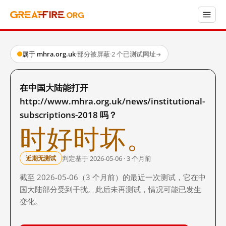
属于 mhra.org.uk
·
部分被屏蔽
·
2 个已测试网址
→
在中国大陆能打开
http://www.mhra.org.uk/news/institutional-
subscriptions-2018 吗？
时好时坏。
判定基于 2026-05-06 · 3 个月前
近期无测试
截至 2026-05-06（3 个月前）的最近一次测试，它在中
国大陆部分受到干扰。此后未再测试，情况可能已发生
变化。