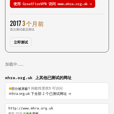
使用 GreatFireVPN 访问 www.mhra.org.uk →
2017
3 个月前
首次测试
最后测试
立即测试
加载中……
mhra.org.uk 上其他已测试的网址
1
间歇性受扰
1
可访问
部分被屏蔽
mhra.org.uk 下全部 2 个已测试网址 →
http://www.mhra.org.uk
截至 2026 年
未屏蔽