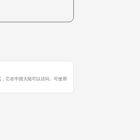
最近一次测试，它在中国大陆可以访问。可使用