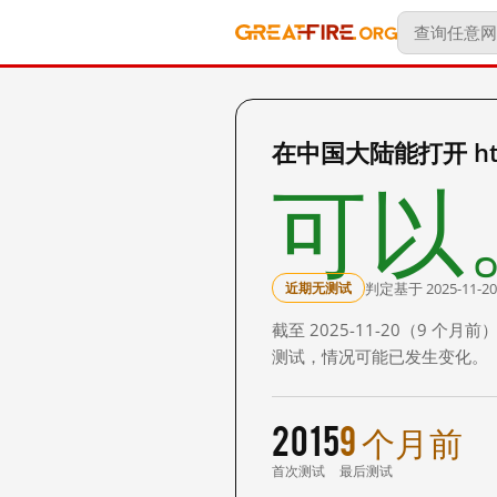
在中国大陆能打开 http:
可以
判定基于 2025-11-20
近期无测试
截至 2025-11-20（9
测试，情况可能已发生变化。
2015
9 个月前
首次测试
最后测试