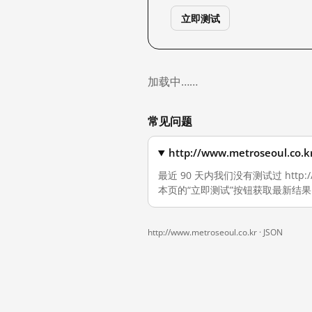
立即测试
加载中……
常见问题
http://www.metroseou
最近 90 天内我们没有测试过 http:
本页的“立即测试”按钮获取最新结果
http://www.metroseoul.co.kr ·
JSON