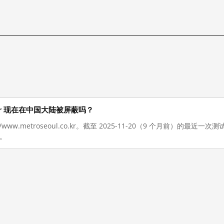
l.co.kr 现在在中国大陆被屏蔽吗？
//www.metroseoul.co.kr。截至 2025-11-20（9 个月前）的
。