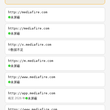
http://mediafire.com
未屏蔽
https://mediafire.com
未屏蔽
http://x.mediafire.com
数据不足
https://m.mediafire.com
未屏蔽
http://www.mediafire.com
未屏蔽
http://app.mediafire.com
截至 2026 年
未屏蔽
https://www.mediafire.com