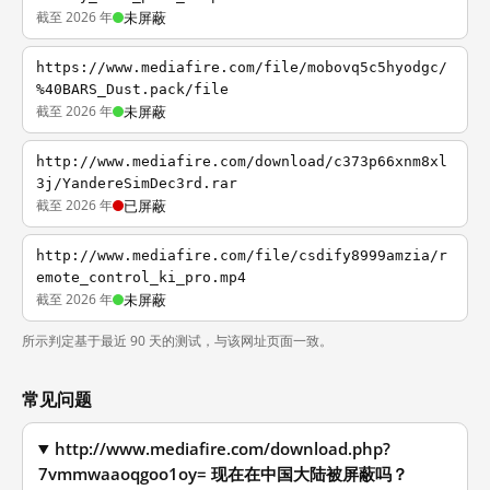
截至 2026 年
未屏蔽
https://www.mediafire.com/file/mobovq5c5hyodgc/
%40BARS_Dust.pack/file
截至 2026 年
未屏蔽
http://www.mediafire.com/download/c373p66xnm8xl
3j/YandereSimDec3rd.rar
截至 2026 年
已屏蔽
http://www.mediafire.com/file/csdify8999amzia/r
emote_control_ki_pro.mp4
截至 2026 年
未屏蔽
所示判定基于最近 90 天的测试，与该网址页面一致。
常见问题
http://www.mediafire.com/download.php?
7vmmwaaoqgoo1oy= 现在在中国大陆被屏蔽吗？