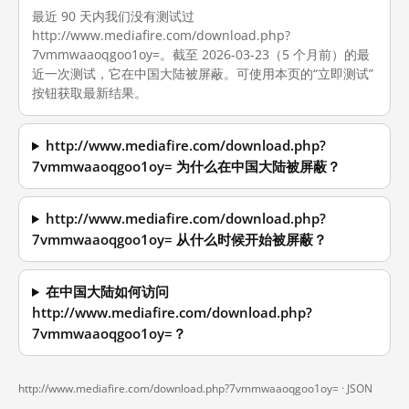
最近 90 天内我们没有测试过
http://www.mediafire.com/download.php?
7vmmwaaoqgoo1oy=。截至 2026-03-23（5 个月前）的最
近一次测试，它在中国大陆被屏蔽。可使用本页的“立即测试”
按钮获取最新结果。
http://www.mediafire.com/download.php?
7vmmwaaoqgoo1oy= 为什么在中国大陆被屏蔽？
http://www.mediafire.com/download.php?
7vmmwaaoqgoo1oy= 从什么时候开始被屏蔽？
在中国大陆如何访问
http://www.mediafire.com/download.php?
7vmmwaaoqgoo1oy=？
http://www.mediafire.com/download.php?7vmmwaaoqgoo1oy= ·
JSON