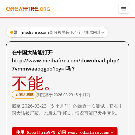
属于 mediafire.com
·
部分被屏蔽
·
104 个已测试网址
→
在中国大陆能打开
http://www.mediafire.com/download.php?
7vmmwaaoqgoo1oy= 吗？
不能。
判定基于 2026-03-23 · 5 个月前
近期无测试
截至 2026-03-23（5 个月前）的最近一次测试，它在中
国大陆被屏蔽。此后未再测试，情况可能已发生变化。
使用 GreatFireVPN 访问 www.mediafire.com →