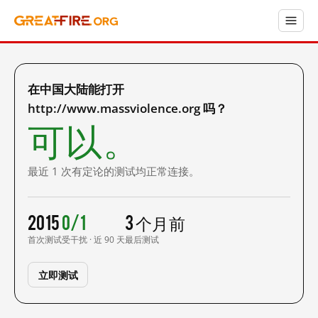
在中国大陆能打开
http://www.massviolence.org 吗？
可以。
最近 1 次有定论的测试均正常连接。
2015
0/1
3 个月前
首次测试
受干扰 · 近 90 天
最后测试
立即测试