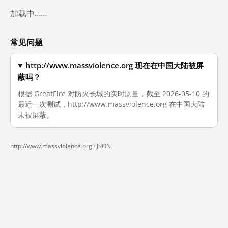
加载中……
常见问题
http://www.massviolence.org 现在在中国大陆被屏
蔽吗？
根据 GreatFire 对防火长城的实时测量，截至 2026-05-10 的
最近一次测试，http://www.massviolence.org 在中国大陆
未被屏蔽。
http://www.massviolence.org ·
JSON