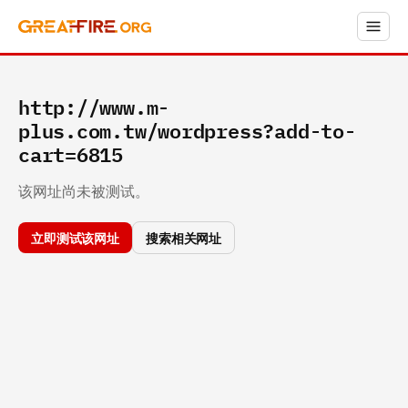
http://www.m-
plus.com.tw/wordpress?add-to-
cart=6815
该网址尚未被测试。
立即测试该网址
搜索相关网址