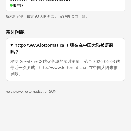
未屏蔽
所示判定基于最近 90 天的测试，与该网址页面一致。
常见问题
http://www.lottomatica.it 现在在中国大陆被屏蔽
吗？
根据 GreatFire 对防火长城的实时测量，截至 2026-06-08 的
最近一次测试，http://www.lottomatica.it 在中国大陆未被
屏蔽。
http://www.lottomatica.it ·
JSON