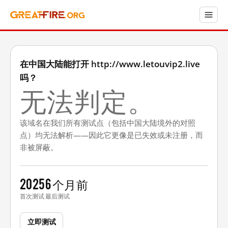
在中国大陆能打开 http://www.letouvip2.live
吗？
无法判定。
该域名在我们所有测试点（包括中国大陆境外的对照
点）均无法解析——因此它更像是已失效或未注册，而
非被屏蔽。
2025
6 个月前
首次测试
最后测试
立即测试