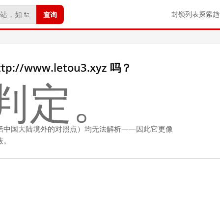
查询
封锁列表
探索
趋
//www.letou3.xyz 吗？
判定。
括中国大陆境外的对照点）均无法解析——因此它更像
蔽。