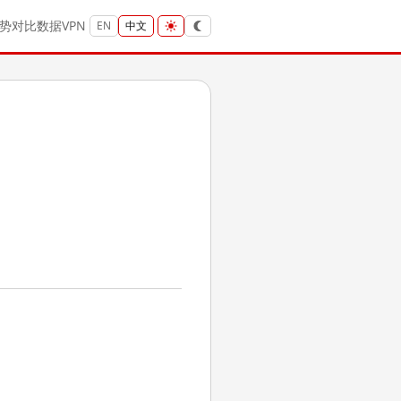
势
对比
数据
VPN
EN
中文