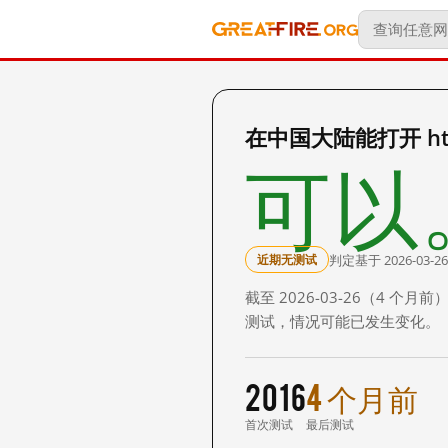
在中国大陆能打开 http:
可以
判定基于 2026-03-26
近期无测试
截至 2026-03-26（4
测试，情况可能已发生变化。
2016
4 个月前
首次测试
最后测试