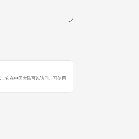
最近一次测试，它在中国大陆可以访问。可使用