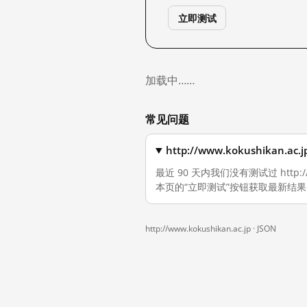
立即测试
加载中……
常见问题
http://www.kokushika
最近 90 天内我们没有测试过 http:
本页的“立即测试”按钮获取最新结果
http://www.kokushikan.ac.jp ·
JSON