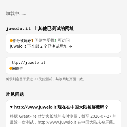
加载中……
juwelo.it 上其他已测试的网址
1
间歇性受扰
1
可访问
部分被屏蔽
juwelo.it 下全部 2 个已测试网址 →
http://juwelo.it
间歇性
所示判定基于最近 90 天的测试，与该网址页面一致。
常见问题
http://www.juwelo.it 现在在中国大陆被屏蔽吗？
根据 GreatFire 对防火长城的实时测量，截至 2026-07-27 的
最近一次测试，http://www.juwelo.it 在中国大陆未被屏蔽。