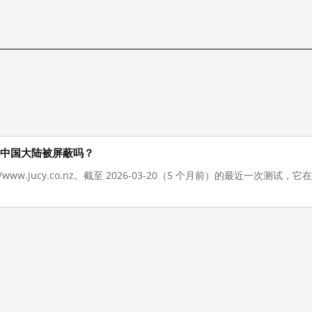
z 现在在中国大陆被屏蔽吗？
://www.jucy.co.nz。截至 2026-03-20（5 个月前）的最近一次