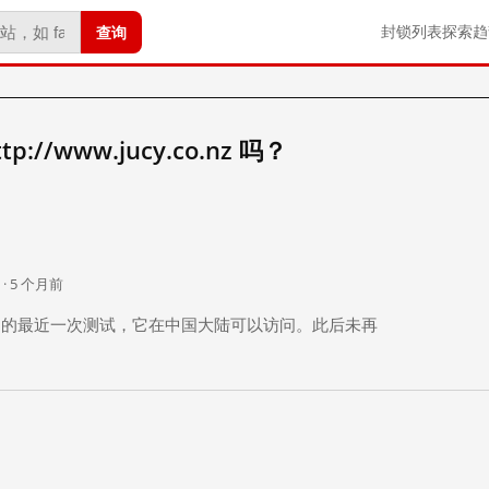
查询
封锁列表
探索
趋
//www.jucy.co.nz 吗？
。
 · 5 个月前
 个月前）的最近一次测试，它在中国大陆可以访问。此后未再