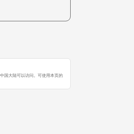
测试，它在中国大陆可以访问。可使用本页的