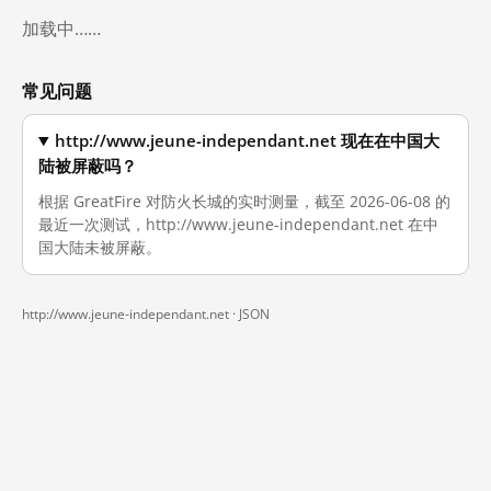
加载中……
常见问题
http://www.jeune-independant.net 现在在中国大
陆被屏蔽吗？
根据 GreatFire 对防火长城的实时测量，截至 2026-06-08 的
最近一次测试，http://www.jeune-independant.net 在中
国大陆未被屏蔽。
http://www.jeune-independant.net ·
JSON