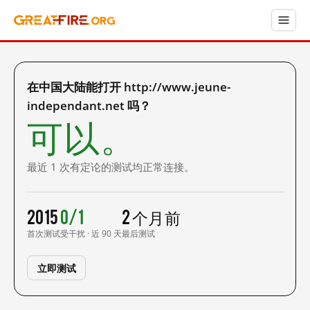
在中国大陆能打开 http://www.jeune-
independant.net 吗？
可以。
最近 1 次有定论的测试均正常连接。
2015
0/1
2 个月前
首次测试
受干扰 · 近 90 天
最后测试
立即测试