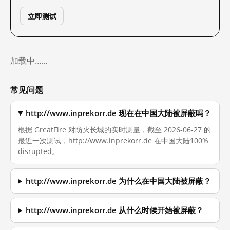
立即测试
加载中……
常见问题
http://www.inprekorr.de 现在在中国大陆被屏蔽吗？
根据 GreatFire 对防火长城的实时测量，截至 2026-06-27 的
最近一次测试，http://www.inprekorr.de 在中国大陆100%
disrupted。
http://www.inprekorr.de 为什么在中国大陆被屏蔽？
http://www.inprekorr.de 从什么时候开始被屏蔽？