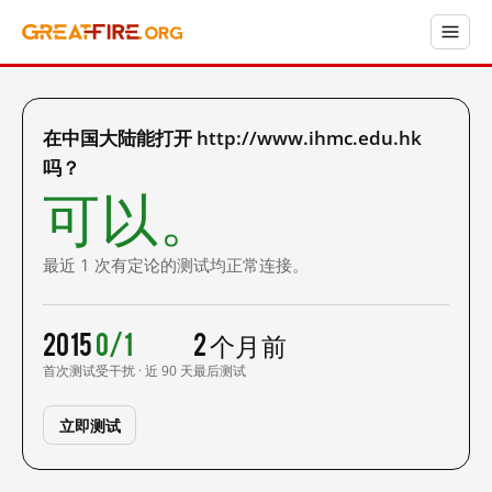
在中国大陆能打开 http://www.ihmc.edu.hk
吗？
可以。
最近 1 次有定论的测试均正常连接。
2015
0/1
2 个月前
首次测试
受干扰 · 近 90 天
最后测试
立即测试