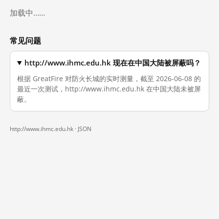
加载中……
常见问题
http://www.ihmc.edu.hk 现在在中国大陆被屏蔽吗？
根据 GreatFire 对防火长城的实时测量，截至 2026-06-08 的
最近一次测试，http://www.ihmc.edu.hk 在中国大陆未被屏
蔽。
http://www.ihmc.edu.hk ·
JSON