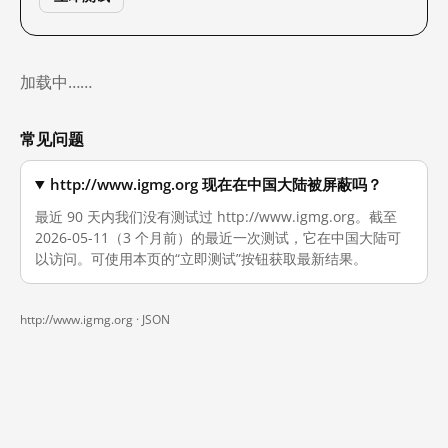
加载中……
常见问题
http://www.igmg.org 现在在中国大陆被屏蔽吗？
最近 90 天内我们没有测试过 http://www.igmg.org。截至
2026-05-11（3 个月前）的最近一次测试，它在中国大陆可
以访问。可使用本页的“立即测试”按钮获取最新结果。
http://www.igmg.org ·
JSON