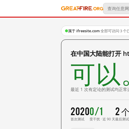
属于 ifreesite.com
·
全部可访问
·
3 
在中国大陆能打开 http:
可以
最近 1 次有定论的测试均正常
2020
0/1
2 
首次测试
受干扰 · 近 90 天
最后测