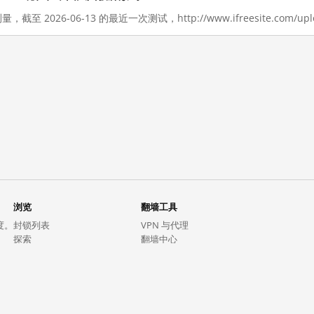
，截至 2026-06-13 的最近一次测试，http://www.ifreesite.com
浏览
翻墙工具
度。
封锁列表
VPN 与代理
探索
翻墙中心
趋势
GreatFireVPN
热门网站在中国大陆的访问状况
数据与 API
常见问题