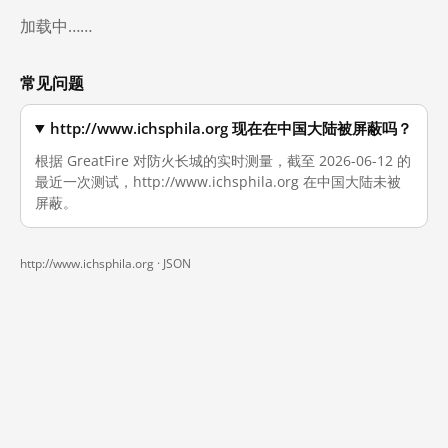
加载中……
常见问题
http://www.ichsphila.org 现在在中国大陆被屏蔽吗？
根据 GreatFire 对防火长城的实时测量，截至 2026-06-12 的
最近一次测试，http://www.ichsphila.org 在中国大陆未被
屏蔽。
http://www.ichsphila.org ·
JSON