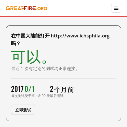
在中国大陆能打开 http://www.ichsphila.org
吗？
可以。
最近 1 次有定论的测试均正常连接。
2017
0/1
2 个月前
首次测试
受干扰 · 近 90 天
最后测试
立即测试