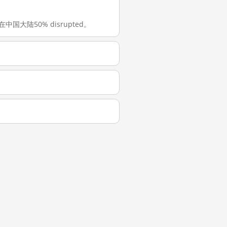
 在中国大陆50% disrupted。