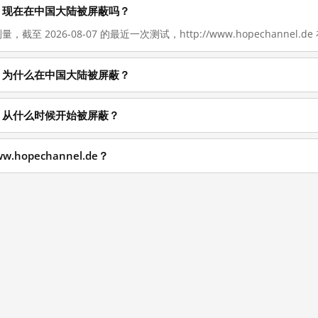
el.de 现在在中国大陆被屏蔽吗？
，截至 2026-08-07 的最近一次测试，http://www.hopechannel.de
el.de 为什么在中国大陆被屏蔽？
el.de 从什么时候开始被屏蔽？
.hopechannel.de？