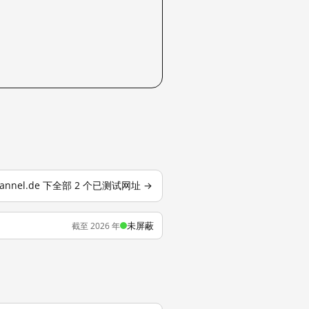
hannel.de 下全部 2 个已测试网址 →
未屏蔽
截至 2026 年