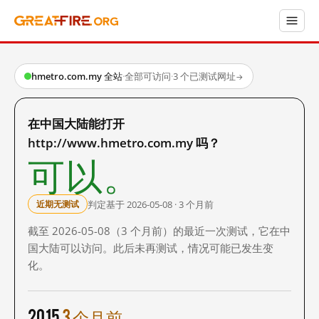
hmetro.com.my 全站
·
全部可访问
·
3 个已测试网址
→
在中国大陆能打开
http://www.hmetro.com.my 吗？
可以。
判定基于 2026-05-08 · 3 个月前
近期无测试
截至 2026-05-08（3 个月前）的最近一次测试，它在中
国大陆可以访问。此后未再测试，情况可能已发生变
化。
2015
3 个月前