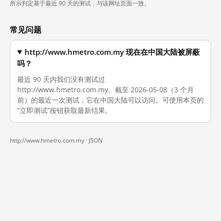
所示判定基于最近 90 天的测试，与该网址页面一致。
常见问题
http://www.hmetro.com.my 现在在中国大陆被屏蔽
吗？
最近 90 天内我们没有测试过
http://www.hmetro.com.my。截至 2026-05-08（3 个月
前）的最近一次测试，它在中国大陆可以访问。可使用本页的
“立即测试”按钮获取最新结果。
http://www.hmetro.com.my ·
JSON