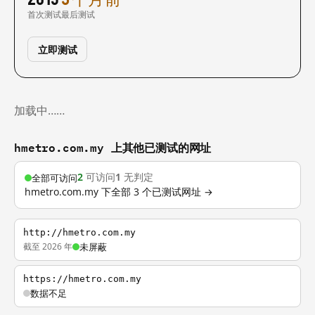
首次测试
最后测试
立即测试
加载中……
hmetro.com.my 上其他已测试的网址
2
可访问
1
无判定
全部可访问
hmetro.com.my 下全部 3 个已测试网址 →
http://hmetro.com.my
截至 2026 年
未屏蔽
https://hmetro.com.my
数据不足