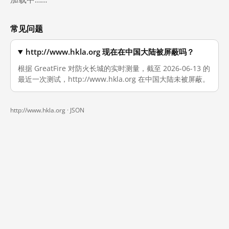
常见问题
http://www.hkla.org 现在在中国大陆被屏蔽吗？
根据 GreatFire 对防火长城的实时测量，截至 2026-06-13 的
最近一次测试，http://www.hkla.org 在中国大陆未被屏蔽。
http://www.hkla.org ·
JSON