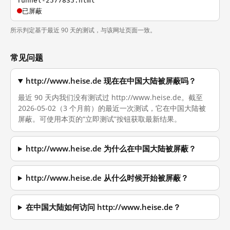
Tunnel-2577835.html
已屏蔽
所示判定基于最近 90 天的测试，与该网址页面一致。
常见问题
http://www.heise.de 现在在中国大陆被屏蔽吗？
最近 90 天内我们没有测试过 http://www.heise.de。截至
2026-05-02（3 个月前）的最近一次测试，它在中国大陆被
屏蔽。可使用本页的“立即测试”按钮获取最新结果。
http://www.heise.de 为什么在中国大陆被屏蔽？
http://www.heise.de 从什么时候开始被屏蔽？
在中国大陆如何访问 http://www.heise.de？