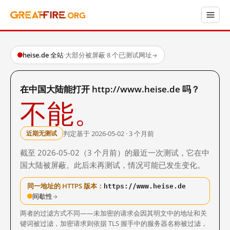
heise.de 全站
·
大部分被屏蔽
·
8 个已测试网址
→
在中国大陆能打开 http://www.heise.de 吗？
不能。
判定基于 2026-05-02 · 3 个月前
近期无测试
截至 2026-05-02（3 个月前）的最近一次测试，它在中
国大陆被屏蔽。此后未再测试，情况可能已发生变化。
https://www.heise.de
同一地址的 HTTPS 版本：
间歇性
→
两者的过滤方式不同——未加密的请求会因其明文中的地址和关
键词被过滤，加密请求则依据 TLS 握手中的服务器名称被过滤，