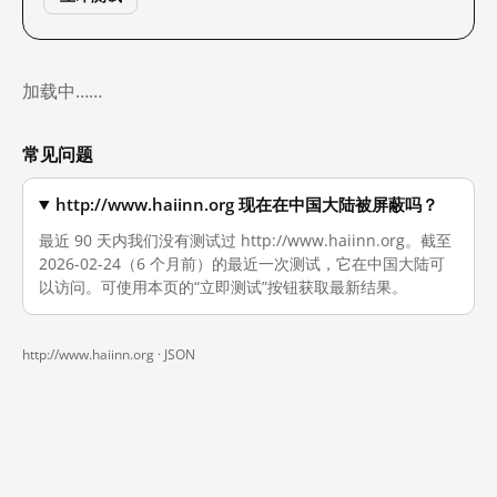
加载中……
常见问题
http://www.haiinn.org 现在在中国大陆被屏蔽吗？
最近 90 天内我们没有测试过 http://www.haiinn.org。截至
2026-02-24（6 个月前）的最近一次测试，它在中国大陆可
以访问。可使用本页的“立即测试”按钮获取最新结果。
http://www.haiinn.org ·
JSON