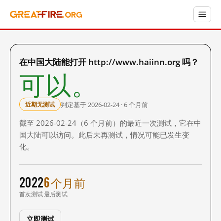
在中国大陆能打开 http://www.haiinn.org 吗？
可以。
判定基于 2026-02-24 · 6 个月前
近期无测试
截至 2026-02-24（6 个月前）的最近一次测试，它在中
国大陆可以访问。此后未再测试，情况可能已发生变
化。
2022
6 个月前
首次测试
最后测试
立即测试