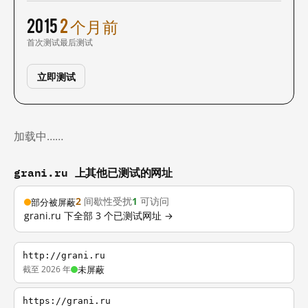
2015
2 个月前
首次测试
最后测试
立即测试
加载中……
grani.ru 上其他已测试的网址
2
间歇性受扰
1
可访问
部分被屏蔽
grani.ru 下全部 3 个已测试网址 →
http://grani.ru
截至 2026 年
未屏蔽
https://grani.ru