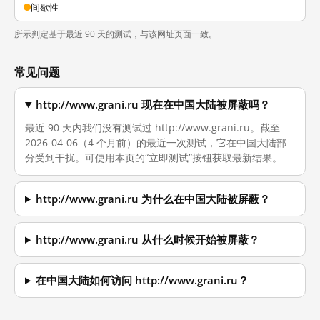
间歇性
所示判定基于最近 90 天的测试，与该网址页面一致。
常见问题
http://www.grani.ru 现在在中国大陆被屏蔽吗？
最近 90 天内我们没有测试过 http://www.grani.ru。截至
2026-04-06（4 个月前）的最近一次测试，它在中国大陆部
分受到干扰。可使用本页的“立即测试”按钮获取最新结果。
http://www.grani.ru 为什么在中国大陆被屏蔽？
http://www.grani.ru 从什么时候开始被屏蔽？
在中国大陆如何访问 http://www.grani.ru？