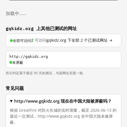
加载中……
gqkidz.org 上其他已测试的网址
2
可访问
gqkidz.org 下全部 2 个已测试网址 →
全部可访问
http://gqkidz.org
未屏蔽
所示判定基于最近 90 天的测试，与该网址页面一致。
常见问题
http://www.gqkidz.org 现在在中国大陆被屏蔽吗？
根据 GreatFire 对防火长城的实时测量，截至 2026-06-13 的
最近一次测试，http://www.gqkidz.org 在中国大陆未被屏
蔽。