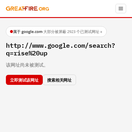
属于 google.com
·
大部分被屏蔽
·
2923 个已测试网址
→
http://www.google.com/search?
q=rise%20up
该网址尚未被测试。
立即测试该网址
搜索相关网址