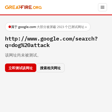
属于 google.com
·
大部分被屏蔽
·
2923 个已测试网址
→
http://www.google.com/search?
q=dog%20attack
该网址尚未被测试。
立即测试该网址
搜索相关网址