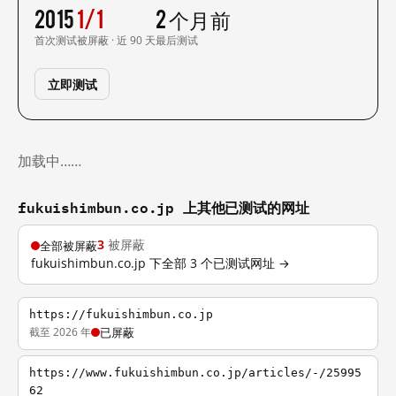
2015
1/1
2 个月前
首次测试
被屏蔽 · 近 90 天
最后测试
立即测试
加载中……
fukuishimbun.co.jp 上其他已测试的网址
3
被屏蔽
全部被屏蔽
fukuishimbun.co.jp 下全部 3 个已测试网址 →
https://fukuishimbun.co.jp
截至 2026 年
已屏蔽
https://www.fukuishimbun.co.jp/articles/-/25995
62