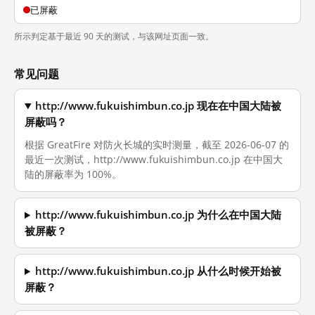
已屏蔽
所示判定基于最近 90 天的测试，与该网址页面一致。
常见问题
http://www.fukuishimbun.co.jp 现在在中国大陆被
屏蔽吗？
根据 GreatFire 对防火长城的实时测量，截至 2026-06-07 的
最近一次测试，http://www.fukuishimbun.co.jp 在中国大
陆的屏蔽率为 100%。
http://www.fukuishimbun.co.jp 为什么在中国大陆
被屏蔽？
http://www.fukuishimbun.co.jp 从什么时候开始被
屏蔽？