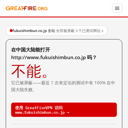
fukuishimbun.co.jp 全站
·
全部被屏蔽
·
3 个已测试网址
→
在中国大陆能打开
http://www.fukuishimbun.co.jp 吗？
不能。
它已被屏蔽——最近 1 次有定论的测试中有 100% 在中
国大陆失败。
使用 GreatFireVPN 访问
www.fukuishimbun.co.jp →