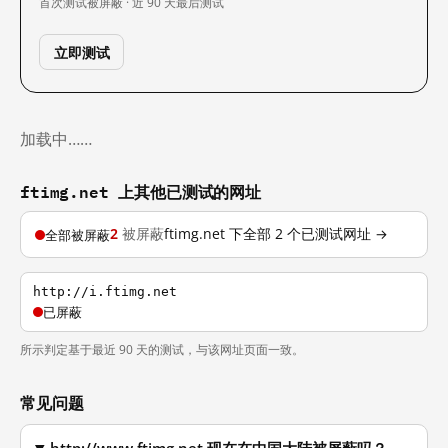
首次测试
被屏蔽 · 近 90 天
最后测试
立即测试
加载中……
ftimg.net 上其他已测试的网址
2
被屏蔽
ftimg.net 下全部 2 个已测试网址 →
全部被屏蔽
http://i.ftimg.net
已屏蔽
所示判定基于最近 90 天的测试，与该网址页面一致。
常见问题