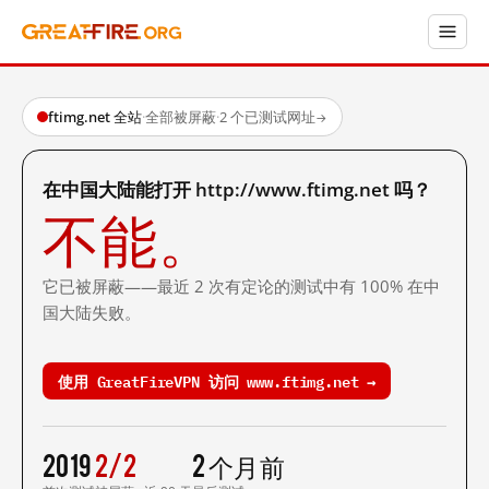
ftimg.net 全站
·
全部被屏蔽
·
2 个已测试网址
→
在中国大陆能打开 http://www.ftimg.net 吗？
不能。
它已被屏蔽——最近 2 次有定论的测试中有 100% 在中
国大陆失败。
使用 GreatFireVPN 访问 www.ftimg.net →
2019
2/2
2 个月前