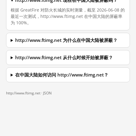
http://www.ftimg.net 现在在中国大陆被屏蔽吗？
根据 GreatFire 对防火长城的实时测量，截至 2026-06-08 的
最近一次测试，http://www.ftimg.net 在中国大陆的屏蔽率
为 100%。
http://www.ftimg.net 为什么在中国大陆被屏蔽？
http://www.ftimg.net 从什么时候开始被屏蔽？
在中国大陆如何访问 http://www.ftimg.net？
http://www.ftimg.net ·
JSON